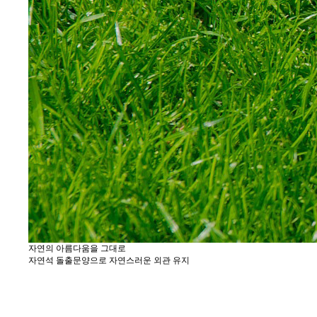
자연의 아름다움을 그대로
자연석 돌출문양으로 자연스러운 외관 유지