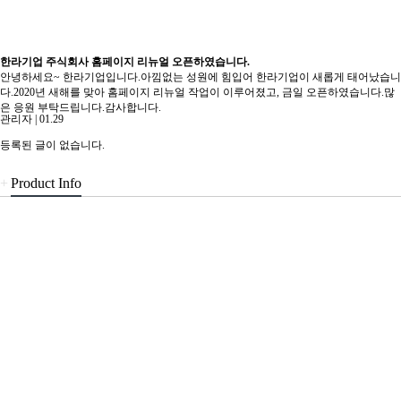
한라기업 주식회사 홈페이지 리뉴얼 오픈하였습니다.
안녕하세요~ 한라기업입니다.아낌없는 성원에 힘입어 한라기업이 새롭게 태어났습니
다.2020년 새해를 맞아 홈페이지 리뉴얼 작업이 이루어졌고, 금일 오픈하였습니다.많
은 응원 부탁드립니다.감사합니다.
관리자
|
01.29
등록된 글이 없습니다.
+
Product Info