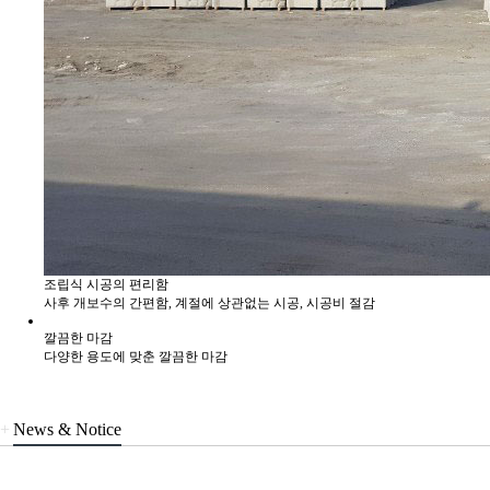
조립식 시공의 편리함
사후 개보수의 간편함, 계절에 상관없는 시공, 시공비 절감
깔끔한 마감
다양한 용도에 맞춘 깔끔한 마감
+
News & Notice