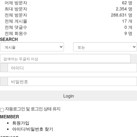
어제 방문자
62 명
최대 방문자
2,354 명
전체 방문자
288,631 명
전체 게시물
17 개
전체 댓글수
0 개
전체 회원수
9 명
SEARCH
Login
자동로그인 및 로그인 상태 유지
MEMBER
회원가입
아이디/비밀번호 찾기