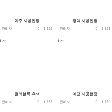
여주 시공현장
평택 시공현장
관리자
0
1,822
관리자
0
1,821
Hot
Hot
컬러블록-흑색
이천 시공현장
관리자
0
1,783
관리자
0
1,769