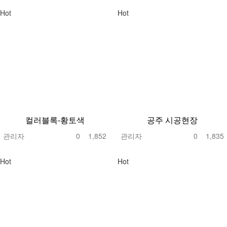
Hot
Hot
컬러블록-황토색
공주 시공현장
관리자
0
1,852
관리자
0
1,835
Hot
Hot