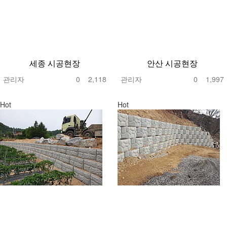
세종 시공현장
안산 시공현장
관리자
0
2,118
관리자
0
1,997
Hot
Hot