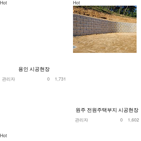
Hot
Hot
용인 시공현장
관리자
0
1,731
원주 전원주택부지 시공현장
관리자
0
1,602
Hot