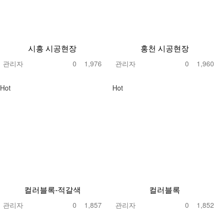
시흥 시공현장
홍천 시공현장
관리자
0
1,976
관리자
0
1,960
Hot
Hot
컬러블록-적갈색
컬러블록
관리자
0
1,857
관리자
0
1,852