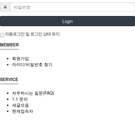
Login
자동로그인 및 로그인 상태 유지
MEMBER
회원가입
아이디/비밀번호 찾기
SERVICE
자주하시는 질문(FAQ)
1:1 문의
새글모음
현재접속자