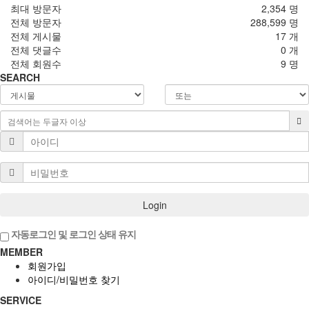
최대 방문자
2,354 명
전체 방문자
288,599 명
전체 게시물
17 개
전체 댓글수
0 개
전체 회원수
9 명
SEARCH
Login
자동로그인 및 로그인 상태 유지
MEMBER
회원가입
아이디/비밀번호 찾기
SERVICE