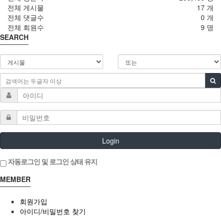
전체 게시물
17 개
전체 댓글수
0 개
전체 회원수
9 명
SEARCH
Login
자동로그인 및 로그인 상태 유지
MEMBER
회원가입
아이디/비밀번호 찾기