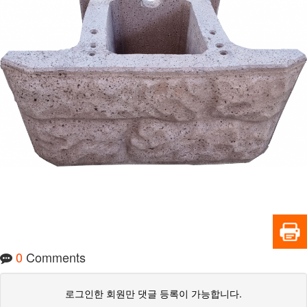
0
Comments
로그인한 회원만 댓글 등록이 가능합니다.