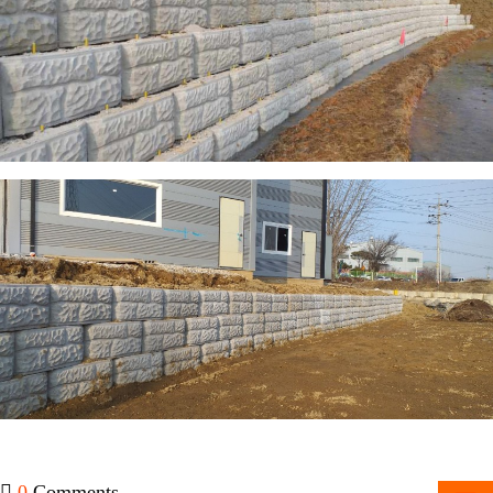
0
Comments